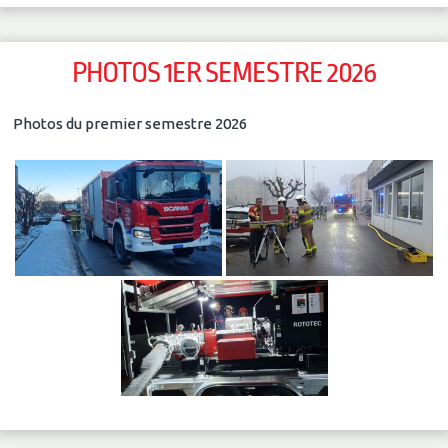
PHOTOS 1ER SEMESTRE 2026
Photos du premier semestre 2026