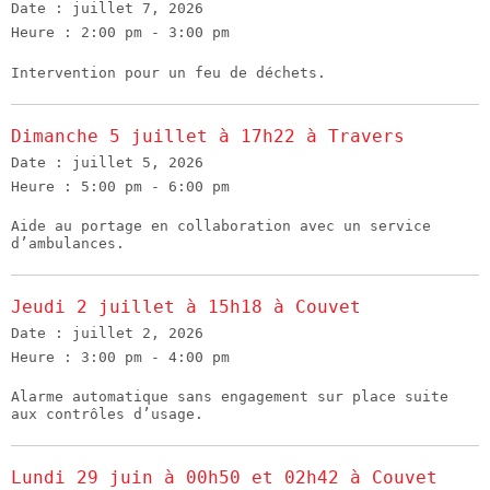
Date :
juillet 7, 2026
Heure :
2:00 pm - 3:00 pm
Intervention pour un feu de déchets.
Dimanche 5 juillet à 17h22 à Travers
Date :
juillet 5, 2026
Heure :
5:00 pm - 6:00 pm
Aide au portage en collaboration avec un service
d’ambulances.
Jeudi 2 juillet à 15h18 à Couvet
Date :
juillet 2, 2026
Heure :
3:00 pm - 4:00 pm
Alarme automatique sans engagement sur place suite
aux contrôles d’usage.
Lundi 29 juin à 00h50 et 02h42 à Couvet