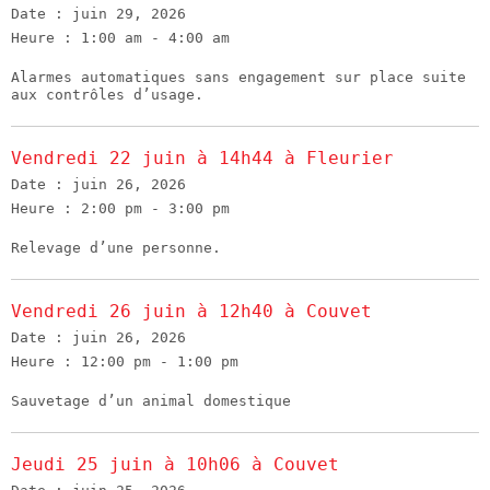
Date :
juin 29, 2026
Heure :
1:00 am - 4:00 am
Alarmes automatiques sans engagement sur place suite
aux contrôles d’usage.
Vendredi 22 juin à 14h44 à Fleurier
Date :
juin 26, 2026
Heure :
2:00 pm - 3:00 pm
Relevage d’une personne.
Vendredi 26 juin à 12h40 à Couvet
Date :
juin 26, 2026
Heure :
12:00 pm - 1:00 pm
Sauvetage d’un animal domestique
Jeudi 25 juin à 10h06 à Couvet