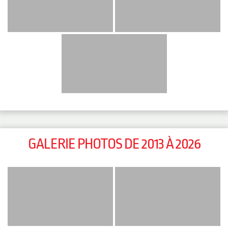
GALERIE PHOTOS DE 2013 À 2026