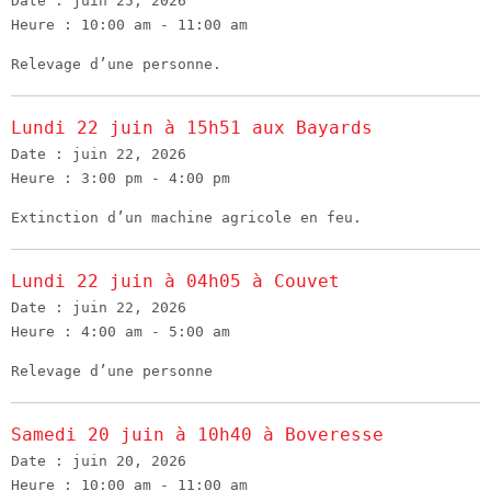
Date :
juin 25, 2026
Heure :
10:00 am - 11:00 am
Relevage d’une personne.
Lundi 22 juin à 15h51 aux Bayards
Date :
juin 22, 2026
Heure :
3:00 pm - 4:00 pm
Extinction d’un machine agricole en feu.
Lundi 22 juin à 04h05 à Couvet
Date :
juin 22, 2026
Heure :
4:00 am - 5:00 am
Relevage d’une personne
Samedi 20 juin à 10h40 à Boveresse
Date :
juin 20, 2026
Heure :
10:00 am - 11:00 am