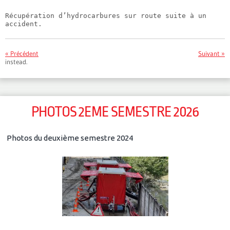
Récupération d’hydrocarbures sur route suite à un
accident.
« Précédent
Suivant »
instead.
PHOTOS 2EME SEMESTRE 2026
Photos du deuxième semestre 2024