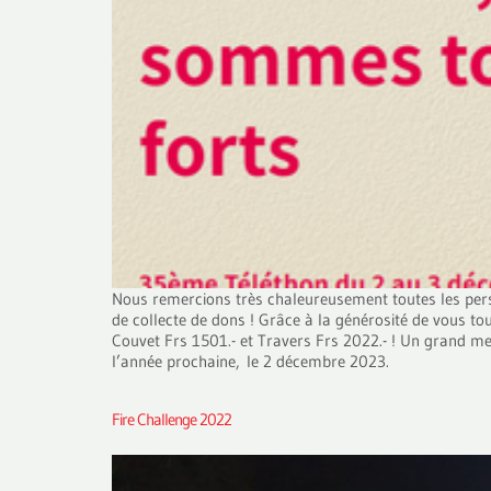
Nous remercions très chaleureusement toutes les pers
de collecte de dons ! Grâce à la générosité de vous tou
Couvet Frs 1501.- et Travers Frs 2022.- ! Un grand merc
l’année prochaine, le 2 décembre 2023.
Fire Challenge 2022