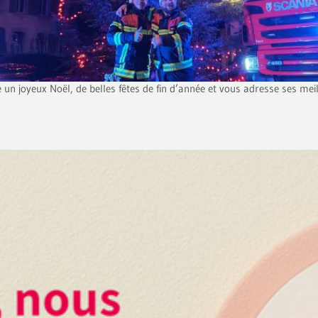
un joyeux Noël, de belles fêtes de fin d’année et vous adresse ses mei