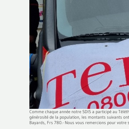
Comme chaque année notre SDIS a participé au Téléthon
générosité de la population, les montants suivants ont
Bayards, Frs 780.- Nous vous remercions pour votre sou