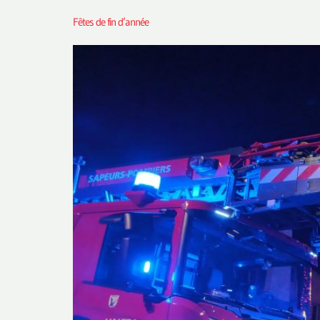
Fêtes de fin d’année