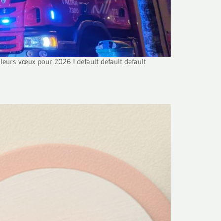
lleurs vœux pour 2026 ! default default default