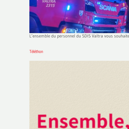
L’ensemble du personnel du SDIS Valtra vous souhaite 
Téléthon