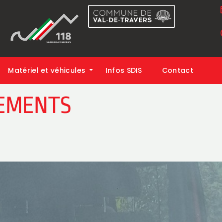
Matériel et véhicules
Infos SDIS
Contact
EMENTS