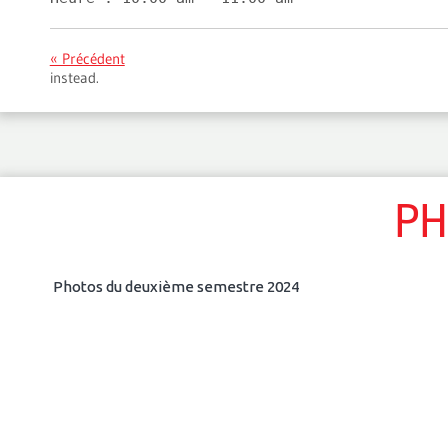
« Précédent
instead.
PH
Photos du deuxième semestre 2024