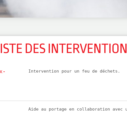
ISTE DES INTERVENTIO
x-
Intervention pour un feu de déchets.
Aide au portage en collaboration avec 