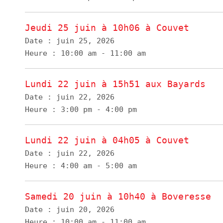
Jeudi 25 juin à 10h06 à Couvet
Date :
juin 25, 2026
Heure :
10:00 am - 11:00 am
Lundi 22 juin à 15h51 aux Bayards
Date :
juin 22, 2026
Heure :
3:00 pm - 4:00 pm
Lundi 22 juin à 04h05 à Couvet
Date :
juin 22, 2026
Heure :
4:00 am - 5:00 am
Samedi 20 juin à 10h40 à Boveresse
Date :
juin 20, 2026
Heure :
10:00 am - 11:00 am