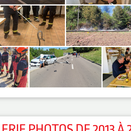
ERIE PHOTOS DE 2013 À 