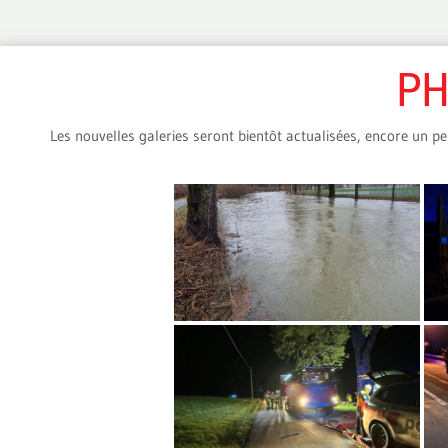
PH
Les nouvelles galeries seront bientôt actualisées, encore un pe