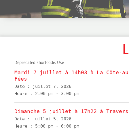
L
Deprecated shortcode. Use
Mardi 7 juillet à 14h03 à La Côte-au
Fées
Date :
juillet 7, 2026
Heure :
2:00 pm - 3:00 pm
Dimanche 5 juillet à 17h22 à Travers
Date :
juillet 5, 2026
Heure :
5:00 pm - 6:00 pm