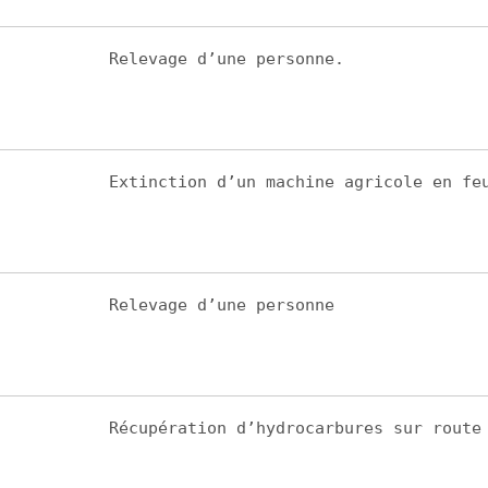
Relevage d’une personne.
Extinction d’un machine agricole en fe
Relevage d’une personne
Récupération d’hydrocarbures sur route