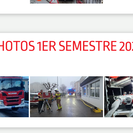
HOTOS 1ER SEMESTRE 20