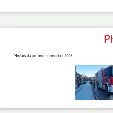
P
Photos du premier semestre 2026