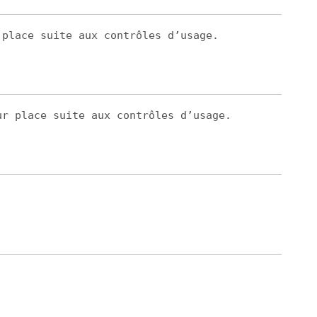
 place suite aux contrôles d’usage.
ur place suite aux contrôles d’usage.