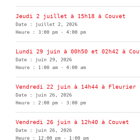
Jeudi 2 juillet à 15h18 à Couvet
Date :
juillet 2, 2026
Heure :
3:00 pm - 4:00 pm
Lundi 29 juin à 00h50 et 02h42 à Cou
Date :
juin 29, 2026
Heure :
1:00 am - 4:00 am
Vendredi 22 juin à 14h44 à Fleurier
Date :
juin 26, 2026
Heure :
2:00 pm - 3:00 pm
Vendredi 26 juin à 12h40 à Couvet
Date :
juin 26, 2026
Heure :
12:00 pm - 1:00 pm