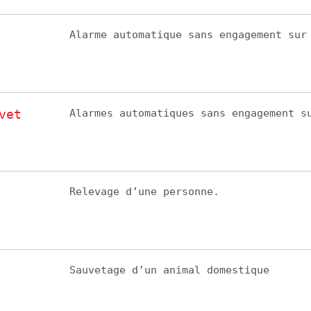
Alarme automatique sans engagement sur
vet
Alarmes automatiques sans engagement s
Relevage d’une personne.
Sauvetage d’un animal domestique