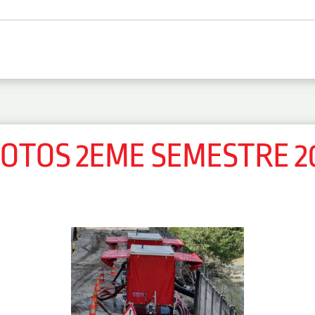
OTOS 2EME SEMESTRE 2