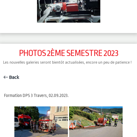
PHOTOS 2ÈME SEMESTRE 2023
Les nouvelles galeries seront bientôt actualisées, encore un peu de patience !
Back
Formation DPS 3 Travers, 02.09.2023.