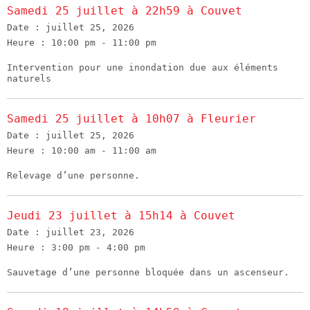
Samedi 25 juillet à 22h59 à Couvet
Date :
juillet 25, 2026
Heure :
10:00 pm - 11:00 pm
Intervention pour une inondation due aux éléments
naturels
Samedi 25 juillet à 10h07 à Fleurier
Date :
juillet 25, 2026
Heure :
10:00 am - 11:00 am
Relevage d’une personne.
Jeudi 23 juillet à 15h14 à Couvet
Date :
juillet 23, 2026
Heure :
3:00 pm - 4:00 pm
Sauvetage d’une personne bloquée dans un ascenseur.