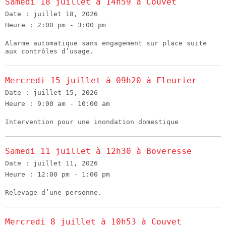
Samedi 18 juillet à 14h59 à Couvet
Date :
juillet 18, 2026
Heure :
2:00 pm - 3:00 pm
Alarme automatique sans engagement sur place suite
aux contrôles d’usage.
Mercredi 15 juillet à 09h20 à Fleurier
Date :
juillet 15, 2026
Heure :
9:00 am - 10:00 am
Intervention pour une inondation domestique
Samedi 11 juillet à 12h30 à Boveresse
Date :
juillet 11, 2026
Heure :
12:00 pm - 1:00 pm
Relevage d’une personne.
Mercredi 8 juillet à 10h53 à Couvet