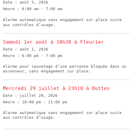
Date :
août 5, 2026
Heure :
6:00 am - 7:00 am
Alarme automatique sans engagement sur place suite
aux contrôles d’usage.
Samedi 1er août à 18h28 à Fleurier
Date :
août 1, 2026
Heure :
6:00 pm - 7:00 pm
Alarme pour sauvetage d’une personne bloquée dans un
ascenseur, sans engagement sur place.
Mercredi 29 juillet à 23h18 à Buttes
Date :
juillet 29, 2026
Heure :
10:00 pm - 11:00 pm
Alarme automatique sans engagement sur place suite
aux contrôles d’usage.