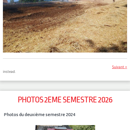
Suivant »
instead.
PHOTOS 2EME SEMESTRE 2026
Photos du deuxième semestre 2024