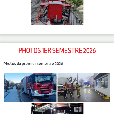
PHOTOS 1ER SEMESTRE 2026
Photos du premier semestre 2026