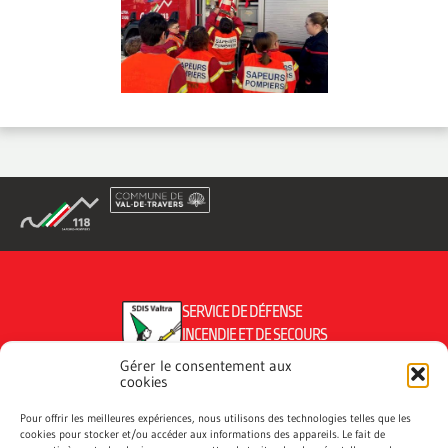
SERVICE DE DÉFENSE
INCENDIE ET DE SECOURS
DU VAL-DE-TRAVERS
Gérer le consentement aux
cookies
Pour offrir les meilleures expériences, nous utilisons des technologies telles que les
cookies pour stocker et/ou accéder aux informations des appareils. Le fait de
CONTACTEZ NOUS