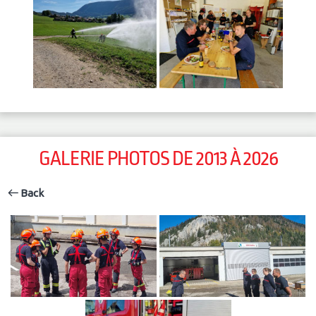
GALERIE PHOTOS DE 2013 À 2026
Back