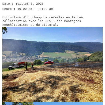
Date :
juillet 8, 2026
Heure :
10:00 am - 11:00 am
Extinction d’un champ de céréales en feu en
collaboration avec les DPS 1 des Montagnes
neuchâteloises et du Littoral.