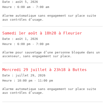
Date :
août 5, 2026
Heure :
6:00 am - 7:00 am
Alarme automatique sans engagement sur place suite
aux contrôles d’usage.
Samedi 1er août à 18h28 à Fleurier
Date :
août 1, 2026
Heure :
6:00 pm - 7:00 pm
Alarme pour sauvetage d’une personne bloquée dans un
ascenseur, sans engagement sur place.
Mercredi 29 juillet à 23h18 à Buttes
Date :
juillet 29, 2026
Heure :
10:00 pm - 11:00 pm
Alarme automatique sans engagement sur place suite
aux contrôles d’usage.