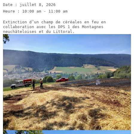
Date :
juillet 8, 2026
Heure :
10:00 am - 11:00 am
Extinction d’un champ de céréales en feu en
collaboration avec les DPS 1 des Montagnes
neuchâteloises et du Littoral.