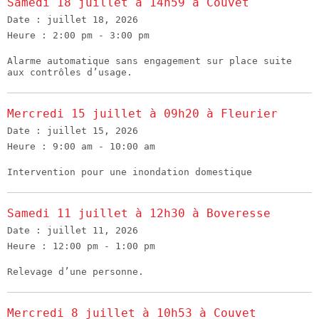
Samedi 18 juillet à 14h59 à Couvet
Date :
juillet 18, 2026
Heure :
2:00 pm - 3:00 pm
Alarme automatique sans engagement sur place suite
aux contrôles d’usage.
Mercredi 15 juillet à 09h20 à Fleurier
Date :
juillet 15, 2026
Heure :
9:00 am - 10:00 am
Intervention pour une inondation domestique
Samedi 11 juillet à 12h30 à Boveresse
Date :
juillet 11, 2026
Heure :
12:00 pm - 1:00 pm
Relevage d’une personne.
Mercredi 8 juillet à 10h53 à Couvet