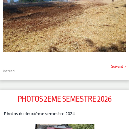
Suivant »
instead.
PHOTOS 2EME SEMESTRE 2026
Photos du deuxième semestre 2024