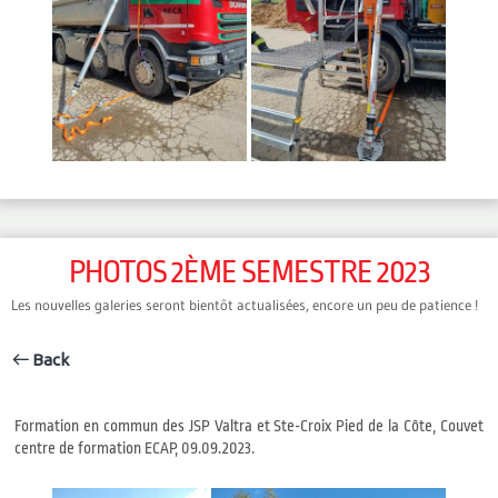
PHOTOS 2ÈME SEMESTRE 2023
Les nouvelles galeries seront bientôt actualisées, encore un peu de patience !
Back
Formation en commun des JSP Valtra et Ste-Croix Pied de la Côte, Couvet
centre de formation ECAP, 09.09.2023.