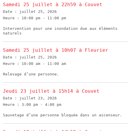
Samedi 25 juillet à 22h59 à Couvet
Date :
juillet 25, 2026
Heure :
10:00 pm - 11:00 pm
Intervention pour une inondation due aux éléments
naturels
Samedi 25 juillet à 10h07 à Fleurier
Date :
juillet 25, 2026
Heure :
10:00 am - 11:00 am
Relevage d’une personne.
Jeudi 23 juillet à 15h14 à Couvet
Date :
juillet 23, 2026
Heure :
3:00 pm - 4:00 pm
Sauvetage d’une personne bloquée dans un ascenseur.