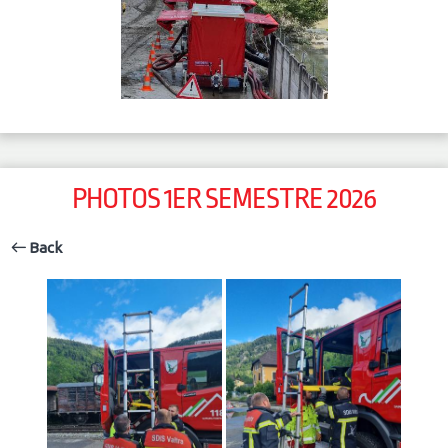
PHOTOS 1ER SEMESTRE 2026
Back