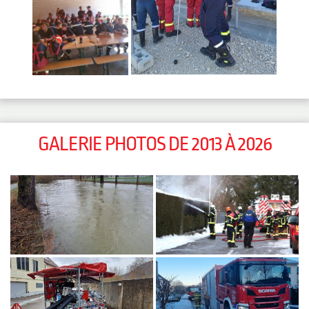
GALERIE PHOTOS DE 2013 À 2026