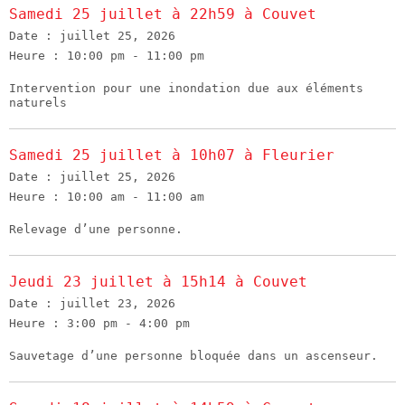
Samedi 25 juillet à 22h59 à Couvet
Date :
juillet 25, 2026
Heure :
10:00 pm - 11:00 pm
Intervention pour une inondation due aux éléments
naturels
Samedi 25 juillet à 10h07 à Fleurier
Date :
juillet 25, 2026
Heure :
10:00 am - 11:00 am
Relevage d’une personne.
Jeudi 23 juillet à 15h14 à Couvet
Date :
juillet 23, 2026
Heure :
3:00 pm - 4:00 pm
Sauvetage d’une personne bloquée dans un ascenseur.