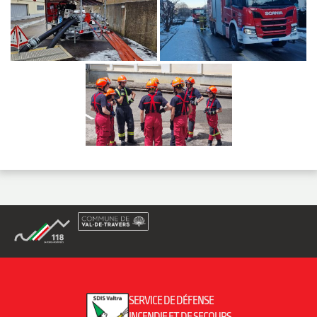
SERVICE DE DÉFENSE