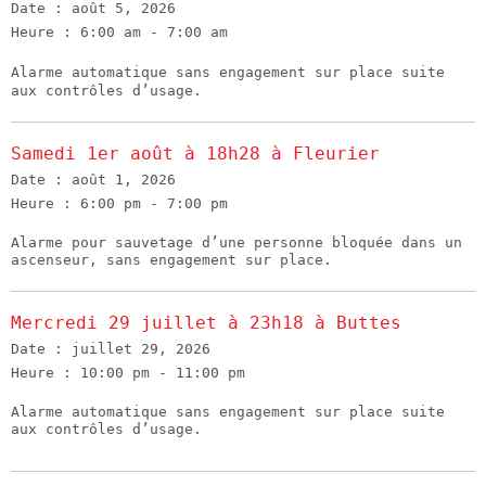
Date :
août 5, 2026
Heure :
6:00 am - 7:00 am
Alarme automatique sans engagement sur place suite
aux contrôles d’usage.
Samedi 1er août à 18h28 à Fleurier
Date :
août 1, 2026
Heure :
6:00 pm - 7:00 pm
Alarme pour sauvetage d’une personne bloquée dans un
ascenseur, sans engagement sur place.
Mercredi 29 juillet à 23h18 à Buttes
Date :
juillet 29, 2026
Heure :
10:00 pm - 11:00 pm
Alarme automatique sans engagement sur place suite
aux contrôles d’usage.