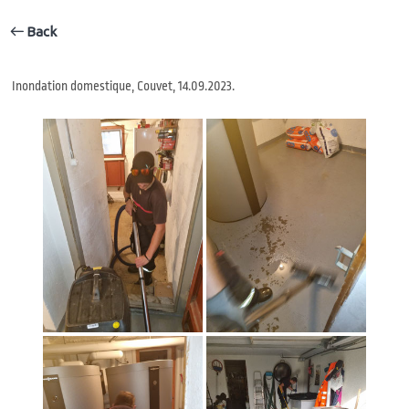
Back
Inondation domestique, Couvet, 14.09.2023.