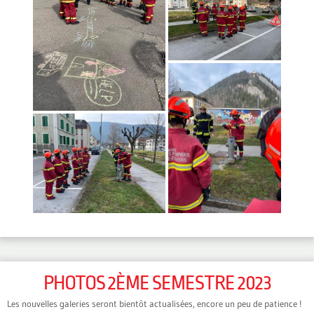
PHOTOS 2ÈME SEMESTRE 2023
Les nouvelles galeries seront bientôt actualisées, encore un peu de patience !