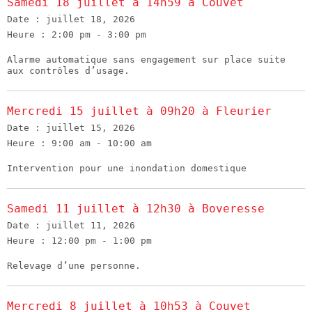
Samedi 18 juillet à 14h59 à Couvet
Date :
juillet 18, 2026
Heure :
2:00 pm - 3:00 pm
Alarme automatique sans engagement sur place suite
aux contrôles d’usage.
Mercredi 15 juillet à 09h20 à Fleurier
Date :
juillet 15, 2026
Heure :
9:00 am - 10:00 am
Intervention pour une inondation domestique
Samedi 11 juillet à 12h30 à Boveresse
Date :
juillet 11, 2026
Heure :
12:00 pm - 1:00 pm
Relevage d’une personne.
Mercredi 8 juillet à 10h53 à Couvet