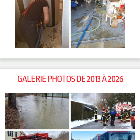
GALERIE PHOTOS DE 2013 À 2026