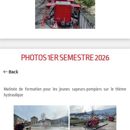
PHOTOS 1ER SEMESTRE 2026
Back
Matinée de formation pour les jeunes sapeurs-pompiers sur le thème
hydraulique