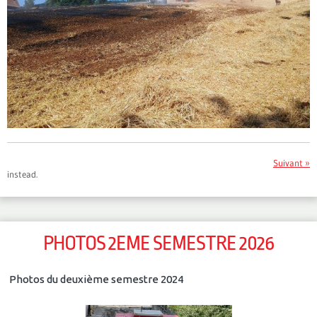
Suivant »
instead.
PHOTOS 2EME SEMESTRE 2026
Photos du deuxième semestre 2024