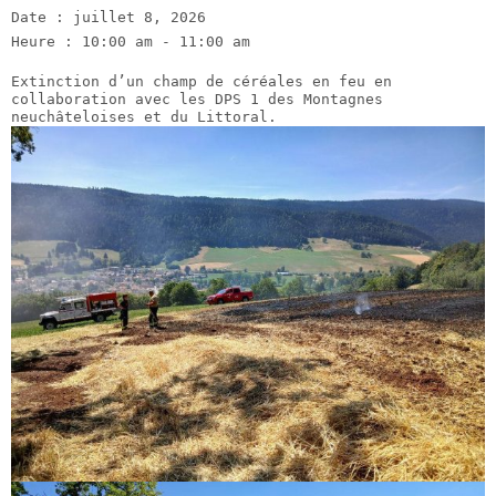
Date :
juillet 8, 2026
Heure :
10:00 am - 11:00 am
Extinction d’un champ de céréales en feu en
collaboration avec les DPS 1 des Montagnes
neuchâteloises et du Littoral.