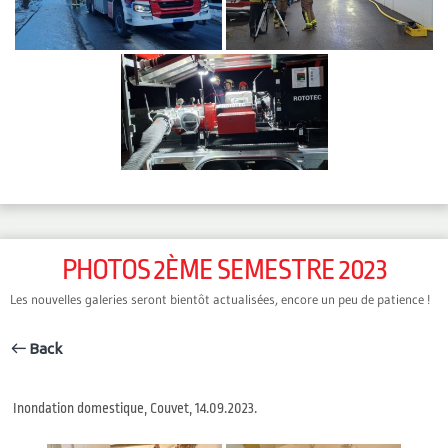
PHOTOS 2ÈME SEMESTRE 2023
Les nouvelles galeries seront bientôt actualisées, encore un peu de patience !
Back
Inondation domestique, Couvet, 14.09.2023.