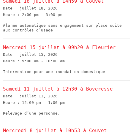
Samedi 18 juillet à 14h59 à Couvet
Date :
juillet 18, 2026
Heure :
2:00 pm - 3:00 pm
Alarme automatique sans engagement sur place suite
aux contrôles d’usage.
Mercredi 15 juillet à 09h20 à Fleurier
Date :
juillet 15, 2026
Heure :
9:00 am - 10:00 am
Intervention pour une inondation domestique
Samedi 11 juillet à 12h30 à Boveresse
Date :
juillet 11, 2026
Heure :
12:00 pm - 1:00 pm
Relevage d’une personne.
Mercredi 8 juillet à 10h53 à Couvet