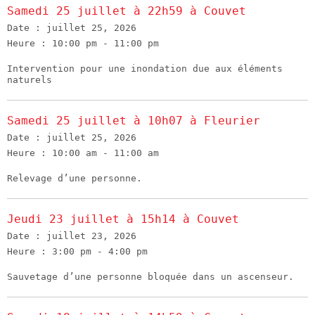
Samedi 25 juillet à 22h59 à Couvet
Date :
juillet 25, 2026
Heure :
10:00 pm - 11:00 pm
Intervention pour une inondation due aux éléments
naturels
Samedi 25 juillet à 10h07 à Fleurier
Date :
juillet 25, 2026
Heure :
10:00 am - 11:00 am
Relevage d’une personne.
Jeudi 23 juillet à 15h14 à Couvet
Date :
juillet 23, 2026
Heure :
3:00 pm - 4:00 pm
Sauvetage d’une personne bloquée dans un ascenseur.