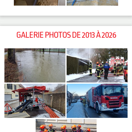
GALERIE PHOTOS DE 2013 À 2026