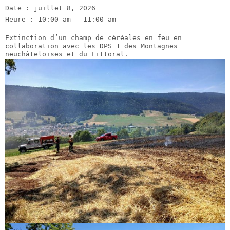
Date :
juillet 8, 2026
Heure :
10:00 am - 11:00 am
Extinction d’un champ de céréales en feu en
collaboration avec les DPS 1 des Montagnes
neuchâteloises et du Littoral.