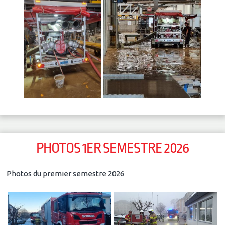
PHOTOS 1ER SEMESTRE 2026
Photos du premier semestre 2026