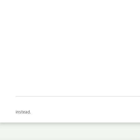
instead.