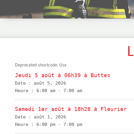
L
Deprecated shortcode. Use
Jeudi 5 août à 06h39 à Buttes
Date :
août 5, 2026
Heure :
6:00 am - 7:00 am
Samedi 1er août à 18h28 à Fleurier
Date :
août 1, 2026
Heure :
6:00 pm - 7:00 pm