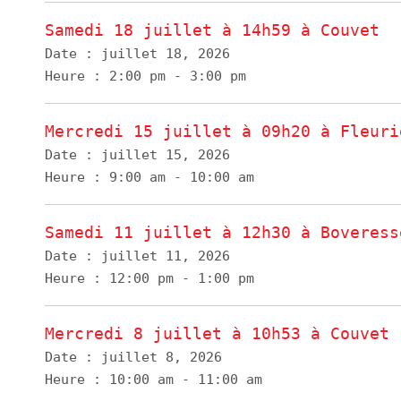
Samedi 18 juillet à 14h59 à Couvet
Date :
juillet 18, 2026
Heure :
2:00 pm - 3:00 pm
Mercredi 15 juillet à 09h20 à Fleuri
Date :
juillet 15, 2026
Heure :
9:00 am - 10:00 am
Samedi 11 juillet à 12h30 à Boveress
Date :
juillet 11, 2026
Heure :
12:00 pm - 1:00 pm
Mercredi 8 juillet à 10h53 à Couvet
Date :
juillet 8, 2026
Heure :
10:00 am - 11:00 am