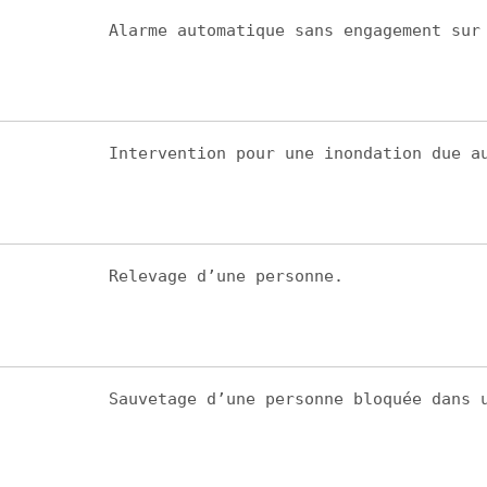
Alarme automatique sans engagement sur
Intervention pour une inondation due a
Relevage d’une personne.
Sauvetage d’une personne bloquée dans 