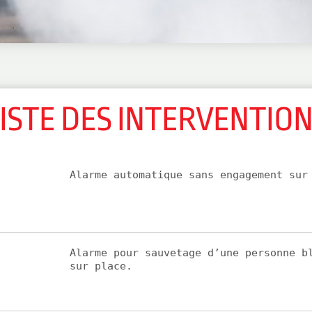
ISTE DES INTERVENTIO
Alarme automatique sans engagement sur
Alarme pour sauvetage d’une personne b
sur place.