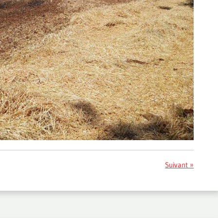
Suivant »