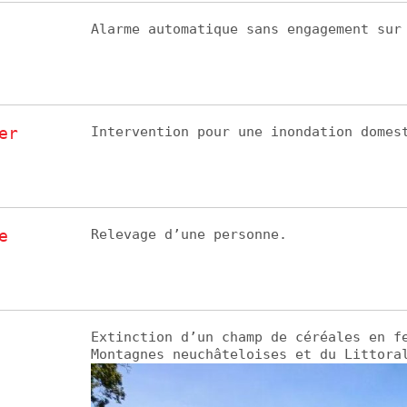
Alarme automatique sans engagement sur
er
Intervention pour une inondation domes
e
Relevage d’une personne.
Extinction d’un champ de céréales en f
Montagnes neuchâteloises et du Littora