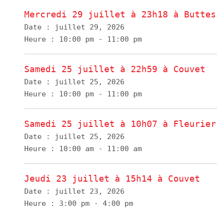
Mercredi 29 juillet à 23h18 à Buttes
Date :
juillet 29, 2026
Heure :
10:00 pm - 11:00 pm
Samedi 25 juillet à 22h59 à Couvet
Date :
juillet 25, 2026
Heure :
10:00 pm - 11:00 pm
Samedi 25 juillet à 10h07 à Fleurier
Date :
juillet 25, 2026
Heure :
10:00 am - 11:00 am
Jeudi 23 juillet à 15h14 à Couvet
Date :
juillet 23, 2026
Heure :
3:00 pm - 4:00 pm