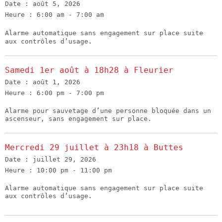
Date :
août 5, 2026
Heure :
6:00 am - 7:00 am
Alarme automatique sans engagement sur place suite
aux contrôles d’usage.
Samedi 1er août à 18h28 à Fleurier
Date :
août 1, 2026
Heure :
6:00 pm - 7:00 pm
Alarme pour sauvetage d’une personne bloquée dans un
ascenseur, sans engagement sur place.
Mercredi 29 juillet à 23h18 à Buttes
Date :
juillet 29, 2026
Heure :
10:00 pm - 11:00 pm
Alarme automatique sans engagement sur place suite
aux contrôles d’usage.