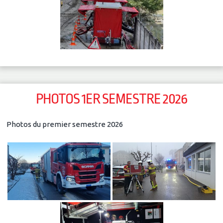
PHOTOS 1ER SEMESTRE 2026
Photos du premier semestre 2026