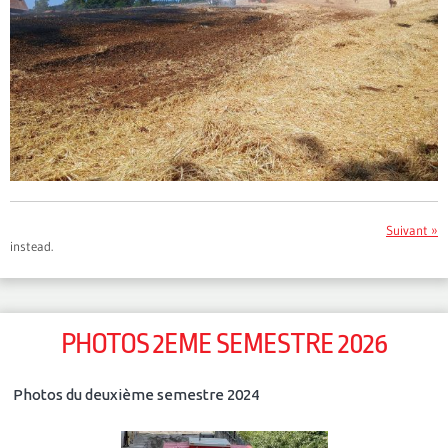
Suivant »
instead.
PHOTOS 2EME SEMESTRE 2026
Photos du deuxième semestre 2024