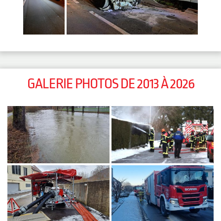
GALERIE PHOTOS DE 2013 À 2026