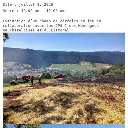
Date :
juillet 8, 2026
Heure :
10:00 am - 11:00 am
Extinction d’un champ de céréales en feu en
collaboration avec les DPS 1 des Montagnes
neuchâteloises et du Littoral.