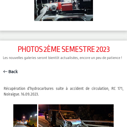
PHOTOS 2ÈME SEMESTRE 2023
Les nouvelles galeries seront bientôt actualisées, encore un peu de patience !
Back
Récupération d'hydrocarbures suite à accident de circulation, RC 171,
Noiraigue. 16.09.2023.