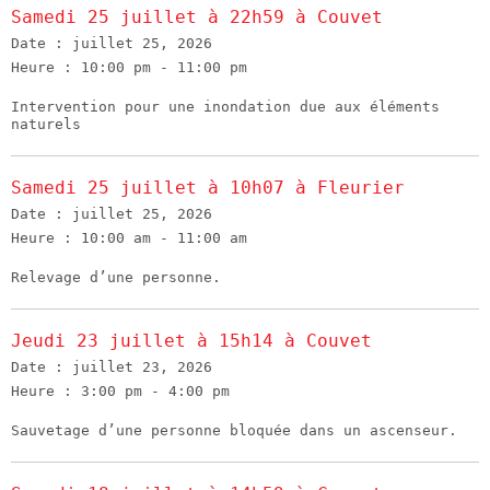
Samedi 25 juillet à 22h59 à Couvet
Date :
juillet 25, 2026
Heure :
10:00 pm - 11:00 pm
Intervention pour une inondation due aux éléments
naturels
Samedi 25 juillet à 10h07 à Fleurier
Date :
juillet 25, 2026
Heure :
10:00 am - 11:00 am
Relevage d’une personne.
Jeudi 23 juillet à 15h14 à Couvet
Date :
juillet 23, 2026
Heure :
3:00 pm - 4:00 pm
Sauvetage d’une personne bloquée dans un ascenseur.