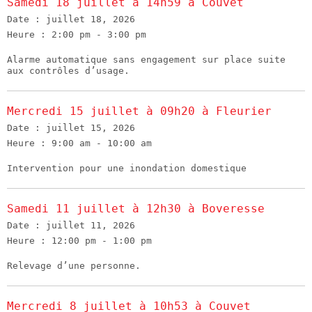
Samedi 18 juillet à 14h59 à Couvet
Date :
juillet 18, 2026
Heure :
2:00 pm - 3:00 pm
Alarme automatique sans engagement sur place suite
aux contrôles d’usage.
Mercredi 15 juillet à 09h20 à Fleurier
Date :
juillet 15, 2026
Heure :
9:00 am - 10:00 am
Intervention pour une inondation domestique
Samedi 11 juillet à 12h30 à Boveresse
Date :
juillet 11, 2026
Heure :
12:00 pm - 1:00 pm
Relevage d’une personne.
Mercredi 8 juillet à 10h53 à Couvet