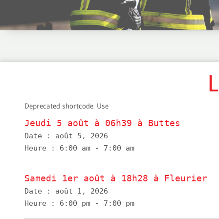
L
Deprecated shortcode. Use
Jeudi 5 août à 06h39 à Buttes
Date :
août 5, 2026
Heure :
6:00 am - 7:00 am
Samedi 1er août à 18h28 à Fleurier
Date :
août 1, 2026
Heure :
6:00 pm - 7:00 pm