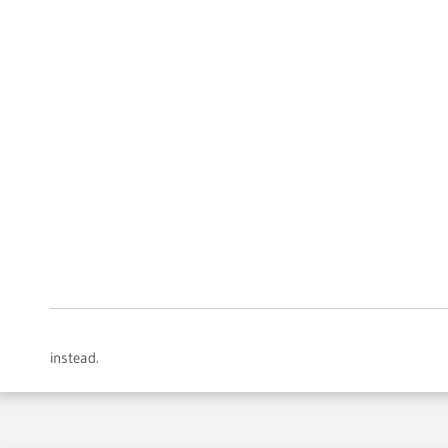
instead.