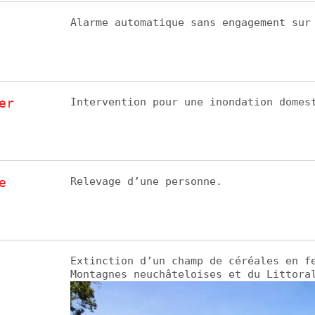
Alarme automatique sans engagement sur
er
Intervention pour une inondation domes
e
Relevage d’une personne.
Extinction d’un champ de céréales en f
Montagnes neuchâteloises et du Littora