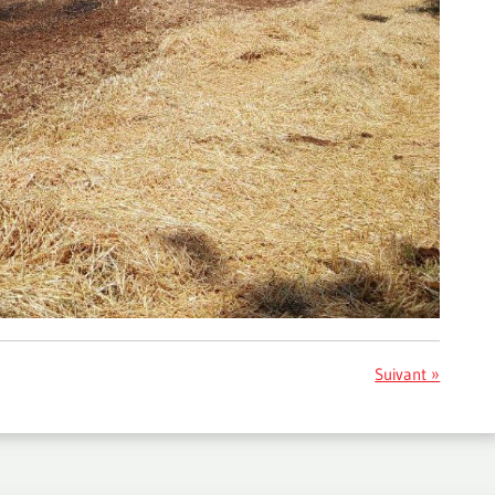
Suivant »