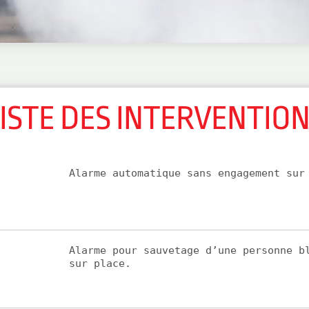
ISTE DES INTERVENTIO
Alarme automatique sans engagement sur
Alarme pour sauvetage d’une personne b
sur place.