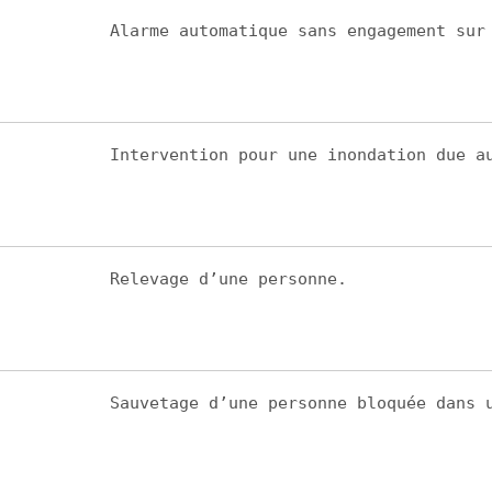
Alarme automatique sans engagement sur
Intervention pour une inondation due a
Relevage d’une personne.
Sauvetage d’une personne bloquée dans 