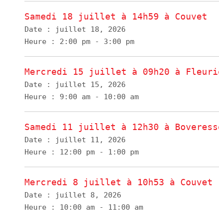
Samedi 18 juillet à 14h59 à Couvet
Date :
juillet 18, 2026
Heure :
2:00 pm - 3:00 pm
Mercredi 15 juillet à 09h20 à Fleuri
Date :
juillet 15, 2026
Heure :
9:00 am - 10:00 am
Samedi 11 juillet à 12h30 à Boveress
Date :
juillet 11, 2026
Heure :
12:00 pm - 1:00 pm
Mercredi 8 juillet à 10h53 à Couvet
Date :
juillet 8, 2026
Heure :
10:00 am - 11:00 am