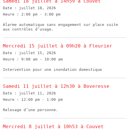
Samedi 18 juillet à 14h59 à Couvet
Date :
juillet 18, 2026
Heure :
2:00 pm - 3:00 pm
Alarme automatique sans engagement sur place suite
aux contrôles d’usage.
Mercredi 15 juillet à 09h20 à Fleurier
Date :
juillet 15, 2026
Heure :
9:00 am - 10:00 am
Intervention pour une inondation domestique
Samedi 11 juillet à 12h30 à Boveresse
Date :
juillet 11, 2026
Heure :
12:00 pm - 1:00 pm
Relevage d’une personne.
Mercredi 8 juillet à 10h53 à Couvet