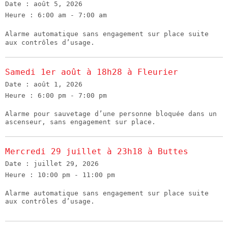
Date :
août 5, 2026
Heure :
6:00 am - 7:00 am
Alarme automatique sans engagement sur place suite
aux contrôles d’usage.
Samedi 1er août à 18h28 à Fleurier
Date :
août 1, 2026
Heure :
6:00 pm - 7:00 pm
Alarme pour sauvetage d’une personne bloquée dans un
ascenseur, sans engagement sur place.
Mercredi 29 juillet à 23h18 à Buttes
Date :
juillet 29, 2026
Heure :
10:00 pm - 11:00 pm
Alarme automatique sans engagement sur place suite
aux contrôles d’usage.