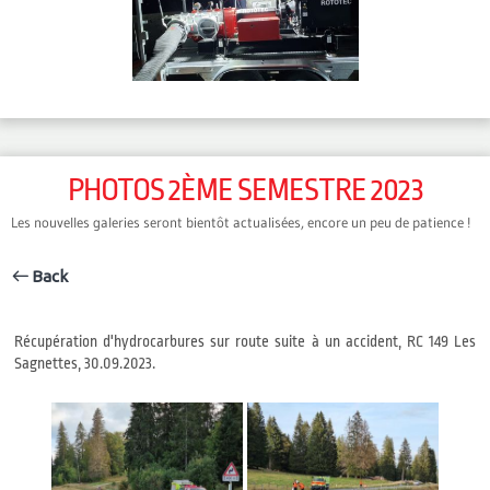
PHOTOS 2ÈME SEMESTRE 2023
Les nouvelles galeries seront bientôt actualisées, encore un peu de patience !
Back
Récupération d'hydrocarbures sur route suite à un accident, RC 149 Les
Sagnettes, 30.09.2023.