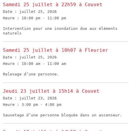
Samedi 25 juillet à 22h59 à Couvet
Date :
juillet 25, 2026
Heure :
10:00 pm - 11:00 pm
Intervention pour une inondation due aux éléments
naturels
Samedi 25 juillet à 10h07 à Fleurier
Date :
juillet 25, 2026
Heure :
10:00 am - 11:00 am
Relevage d’une personne.
Jeudi 23 juillet à 15h14 à Couvet
Date :
juillet 23, 2026
Heure :
3:00 pm - 4:00 pm
Sauvetage d’une personne bloquée dans un ascenseur.