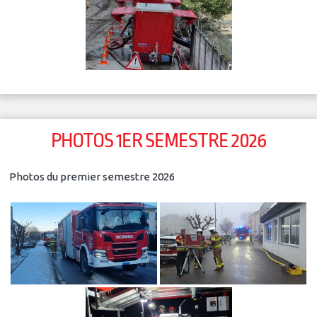
PHOTOS 1ER SEMESTRE 2026
Photos du premier semestre 2026