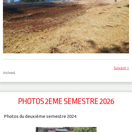
Suivant »
instead.
PHOTOS 2EME SEMESTRE 2026
Photos du deuxième semestre 2024