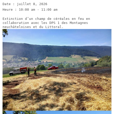
Date :
juillet 8, 2026
Heure :
10:00 am - 11:00 am
Extinction d’un champ de céréales en feu en
collaboration avec les DPS 1 des Montagnes
neuchâteloises et du Littoral.