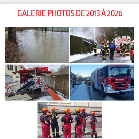
GALERIE PHOTOS DE 2013 À 2026