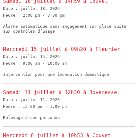
Samedi 18 juillet à 14h59 à Couvet
Date :
juillet 18, 2026
Heure :
2:00 pm - 3:00 pm
Alarme automatique sans engagement sur place suite
aux contrôles d’usage.
Mercredi 15 juillet à 09h20 à Fleurier
Date :
juillet 15, 2026
Heure :
9:00 am - 10:00 am
Intervention pour une inondation domestique
Samedi 11 juillet à 12h30 à Boveresse
Date :
juillet 11, 2026
Heure :
12:00 pm - 1:00 pm
Relevage d’une personne.
Mercredi 8 juillet à 10h53 à Couvet