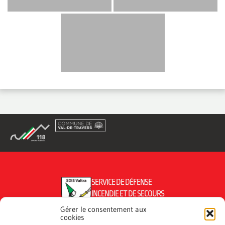
SERVICE DE DÉFENSE
INCENDIE ET DE SECOURS
DU VAL-DE-TRAVERS
Gérer le consentement aux
cookies